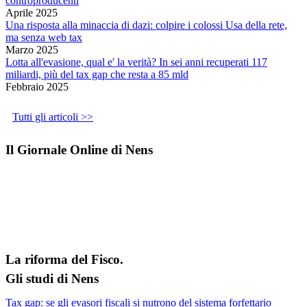
controproducenti
Aprile 2025
Una risposta alla minaccia di dazi: colpire i colossi Usa della rete,
ma senza web tax
Marzo 2025
Lotta all'evasione, qual e' la verità? In sei anni recuperati 117
miliardi, più del tax gap che resta a 85 mld
Febbraio 2025
Tutti gli articoli >>
Il Giornale Online di Nens
La riforma del Fisco.
Gli studi di Nens
Tax gap: se gli evasori fiscali si nutrono del sistema forfettario