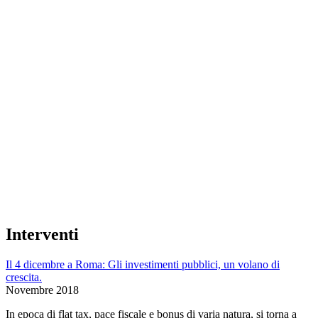
Interventi
Il 4 dicembre a Roma: Gli investimenti pubblici, un volano di
crescita.
Novembre 2018
In epoca di flat tax, pace fiscale e bonus di varia natura, si torna a