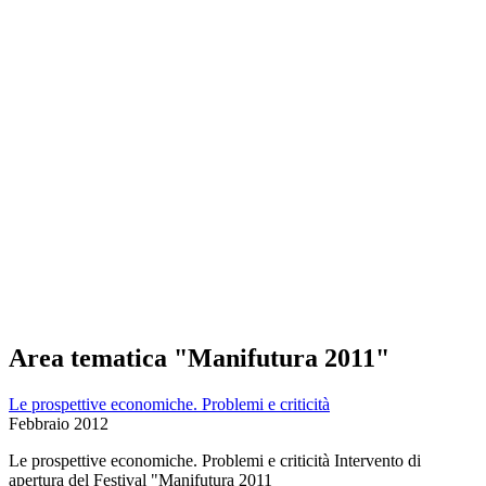
Area tematica "Manifutura 2011"
Le prospettive economiche. Problemi e criticità
Febbraio 2012
Le prospettive economiche. Problemi e criticità Intervento di
apertura del Festival "Manifutura 2011