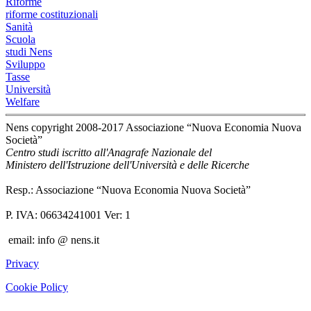
Riforme
riforme costituzionali
Sanità
Scuola
studi Nens
Sviluppo
Tasse
Università
Welfare
Nens copyright 2008-2017 Associazione “Nuova Economia Nuova
Società”
Centro studi iscritto all'Anagrafe Nazionale del
Ministero dell'Istruzione dell'Università e delle Ricerche
Resp.: Associazione “Nuova Economia Nuova Società”
P. IVA: 06634241001 Ver: 1
email: info @ nens.it
Privacy
Cookie Policy