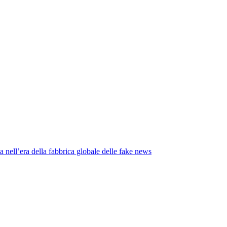
ia nell’era della fabbrica globale delle fake news