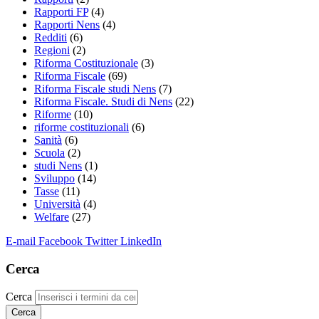
Rapporti FP
(4)
Rapporti Nens
(4)
Redditi
(6)
Regioni
(2)
Riforma Costituzionale
(3)
Riforma Fiscale
(69)
Riforma Fiscale studi Nens
(7)
Riforma Fiscale. Studi di Nens
(22)
Riforme
(10)
riforme costituzionali
(6)
Sanità
(6)
Scuola
(2)
studi Nens
(1)
Sviluppo
(14)
Tasse
(11)
Università
(4)
Welfare
(27)
E-mail
Facebook
Twitter
LinkedIn
Cerca
Cerca