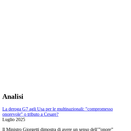
Analisi
La deroga G7 agli Usa per le multinazionali: "compromesso
onorevole" o tributo a Cesare?
Luglio 2025
Il Ministro Giorgetti dimostra di avere un senso dell’”onore”