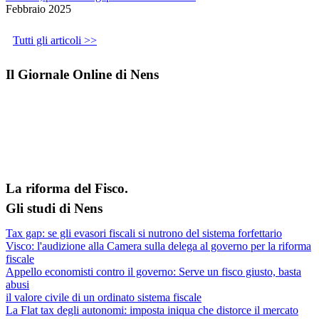
Febbraio 2025
Tutti gli articoli >>
Il Giornale Online di Nens
La riforma del Fisco.
Gli studi di Nens
Tax gap: se gli evasori fiscali si nutrono del sistema forfettario
Visco: l'audizione alla Camera sulla delega al governo per la riforma
fiscale
Appello economisti contro il governo: Serve un fisco giusto, basta
abusi
il valore civile di un ordinato sistema fiscale
La Flat tax degli autonomi: imposta iniqua che distorce il mercato