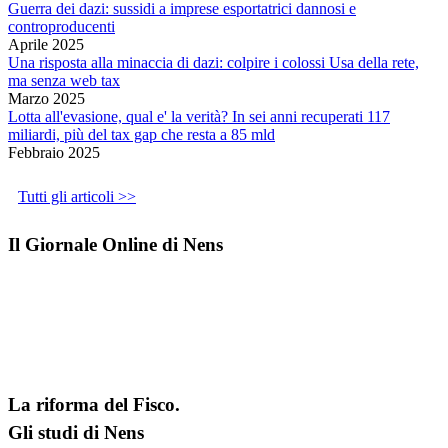
Guerra dei dazi: sussidi a imprese esportatrici dannosi e
controproducenti
Aprile 2025
Una risposta alla minaccia di dazi: colpire i colossi Usa della rete,
ma senza web tax
Marzo 2025
Lotta all'evasione, qual e' la verità? In sei anni recuperati 117
miliardi, più del tax gap che resta a 85 mld
Febbraio 2025
Tutti gli articoli >>
Il Giornale Online di Nens
La riforma del Fisco.
Gli studi di Nens