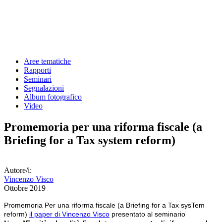
Aree tematiche
Rapporti
Seminari
Segnalazioni
Album fotografico
Video
Promemoria per una riforma fiscale (a
Briefing for a Tax system reform)
Autore/i:
Vincenzo Visco
Ottobre 2019
Promemoria Per una riforma fiscale (a Briefing for a Tax sysTem
reform)
il paper di Vincenzo Visco
presentato al seminario