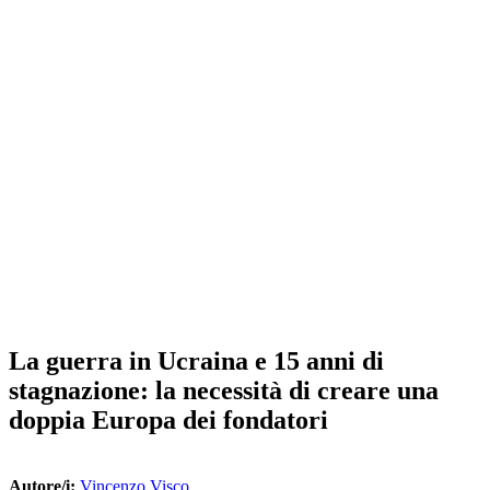
La guerra in Ucraina e 15 anni di
stagnazione: la necessità di creare una
doppia Europa dei fondatori
Autore/i:
Vincenzo Visco