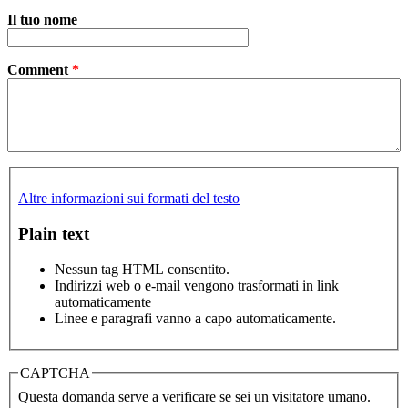
Il tuo nome
Comment
*
Altre informazioni sui formati del testo
Plain text
Nessun tag HTML consentito.
Indirizzi web o e-mail vengono trasformati in link
automaticamente
Linee e paragrafi vanno a capo automaticamente.
CAPTCHA
Questa domanda serve a verificare se sei un visitatore umano.