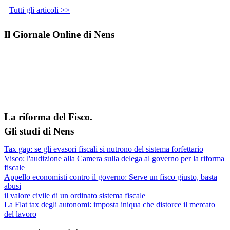
Tutti gli articoli >>
Il Giornale Online di Nens
La riforma del Fisco.
Gli studi di Nens
Tax gap: se gli evasori fiscali si nutrono del sistema forfettario
Visco: l'audizione alla Camera sulla delega al governo per la riforma
fiscale
Appello economisti contro il governo: Serve un fisco giusto, basta
abusi
il valore civile di un ordinato sistema fiscale
La Flat tax degli autonomi: imposta iniqua che distorce il mercato
del lavoro