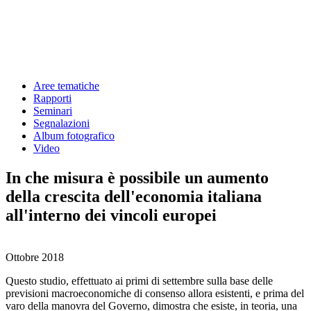
Aree tematiche
Rapporti
Seminari
Segnalazioni
Album fotografico
Video
In che misura è possibile un aumento
della crescita dell'economia italiana
all'interno dei vincoli europei
Ottobre 2018
Questo studio, effettuato ai primi di settembre sulla base delle
previsioni macroeconomiche di consenso allora esistenti, e prima del
varo della manovra del Governo, dimostra che esiste, in teoria, una