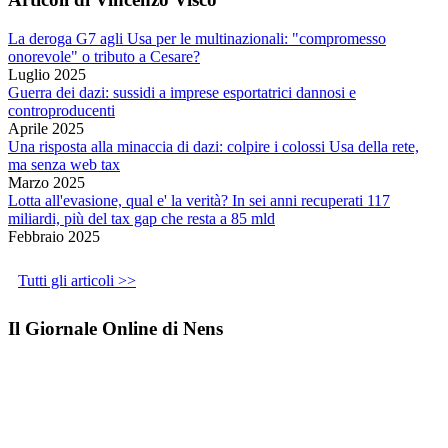
La deroga G7 agli Usa per le multinazionali: "compromesso
onorevole" o tributo a Cesare?
Luglio 2025
Guerra dei dazi: sussidi a imprese esportatrici dannosi e
controproducenti
Aprile 2025
Una risposta alla minaccia di dazi: colpire i colossi Usa della rete,
ma senza web tax
Marzo 2025
Lotta all'evasione, qual e' la verità? In sei anni recuperati 117
miliardi, più del tax gap che resta a 85 mld
Febbraio 2025
Tutti gli articoli >>
Il Giornale Online di Nens