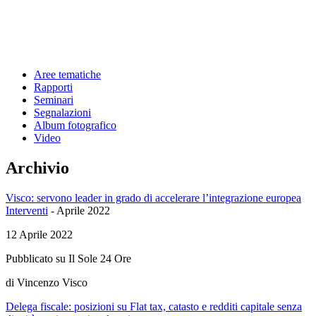
Aree tematiche
Rapporti
Seminari
Segnalazioni
Album fotografico
Video
Archivio
Visco: servono leader in grado di accelerare l’integrazione europea
Interventi
-
Aprile 2022
12 Aprile 2022
Pubblicato su Il Sole 24 Ore
di Vincenzo Visco
Delega fiscale: posizioni su Flat tax, catasto e redditi capitale senza