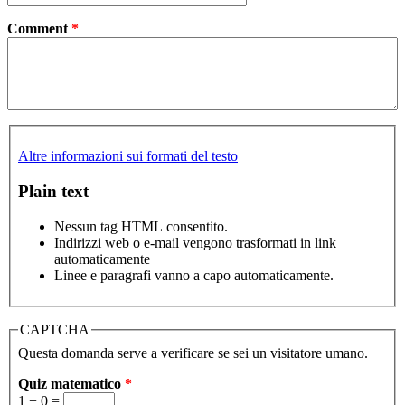
Comment
*
Altre informazioni sui formati del testo
Plain text
Nessun tag HTML consentito.
Indirizzi web o e-mail vengono trasformati in link
automaticamente
Linee e paragrafi vanno a capo automaticamente.
CAPTCHA
Questa domanda serve a verificare se sei un visitatore umano.
Quiz matematico
*
1 + 0 =