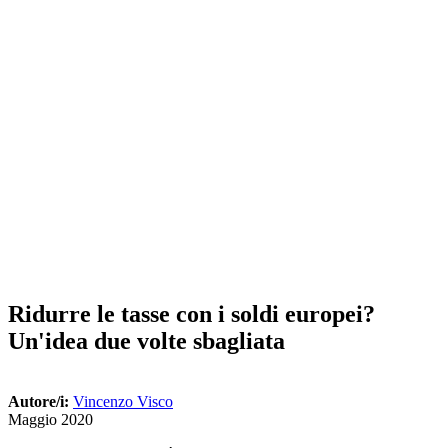
Ridurre le tasse con i soldi europei?
Un'idea due volte sbagliata
Autore/i:
Vincenzo Visco
Maggio 2020