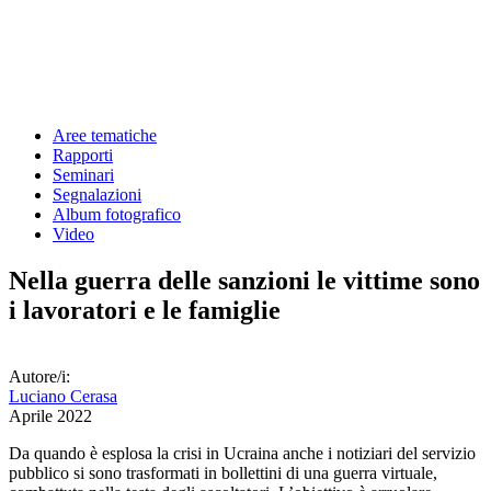
Aree tematiche
Rapporti
Seminari
Segnalazioni
Album fotografico
Video
Nella guerra delle sanzioni le vittime sono
i lavoratori e le famiglie
Autore/i:
Luciano Cerasa
Aprile 2022
Da quando è esplosa la crisi in Ucraina anche i notiziari del servizio
pubblico si sono trasformati in bollettini di una guerra virtuale,