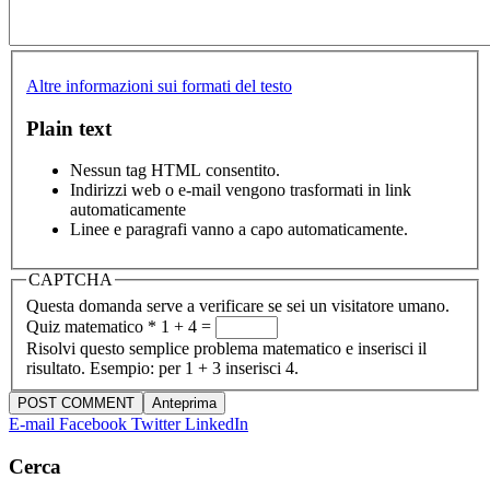
Altre informazioni sui formati del testo
Plain text
Nessun tag HTML consentito.
Indirizzi web o e-mail vengono trasformati in link
automaticamente
Linee e paragrafi vanno a capo automaticamente.
CAPTCHA
Questa domanda serve a verificare se sei un visitatore umano.
Quiz matematico
*
1 + 4 =
Risolvi questo semplice problema matematico e inserisci il
risultato. Esempio: per 1 + 3 inserisci 4.
E-mail
Facebook
Twitter
LinkedIn
Cerca