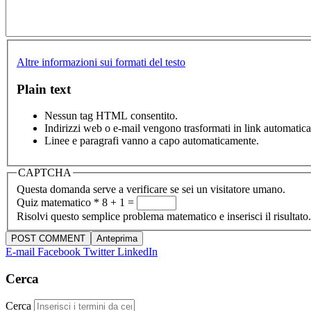
Altre informazioni sui formati del testo
Plain text
Nessun tag HTML consentito.
Indirizzi web o e-mail vengono trasformati in link automatic
Linee e paragrafi vanno a capo automaticamente.
CAPTCHA
Questa domanda serve a verificare se sei un visitatore umano.
Quiz matematico
*
8 + 1 =
Risolvi questo semplice problema matematico e inserisci il risultato.
E-mail
Facebook
Twitter
LinkedIn
Cerca
Cerca