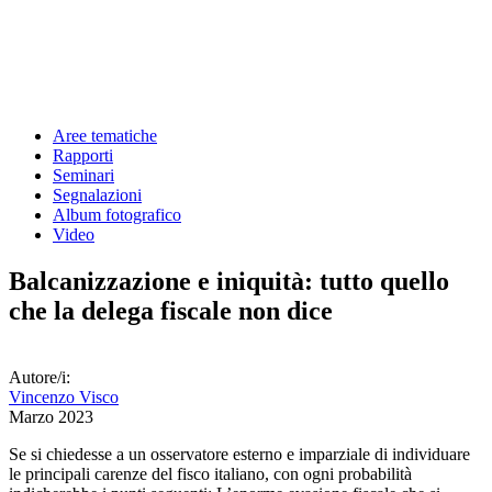
Aree tematiche
Rapporti
Seminari
Segnalazioni
Album fotografico
Video
Balcanizzazione e iniquità: tutto quello
che la delega fiscale non dice
Autore/i:
Vincenzo Visco
Marzo 2023
Se si chiedesse a un osservatore esterno e imparziale di individuare
le principali carenze del fisco italiano, con ogni probabilità