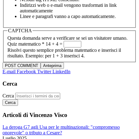
Indirizzi web o e-mail vengono trasformati in link
automaticamente
Linee e paragrafi vanno a capo automaticamente.
CAPTCHA
Questa domanda serve a verificare se sei un visitatore umano.
Quiz matematico
*
14 + 4 =
Risolvi questo semplice problema matematico e inserisci il
risultato. Esempio: per 1 + 3 inserisci 4.
E-mail
Facebook
Twitter
LinkedIn
Cerca
Cerca
Articoli di Vincenzo Visco
La deroga G7 agli Usa per le multinazionali: "compromesso
onorevole" o tributo a Cesare?
Luglio 2025