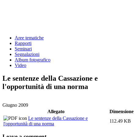
Aree tematiche
Rapporti
Seminari
Segnalazioni
Album fotografico
Video
Le sentenze della Cassazione e
l'opportunità di una norma
Giugno 2009
Allegato
Dimensione
Le sentenze della Cassazione e
112.49 KB
l'opportunità di una norma
Leave a comment