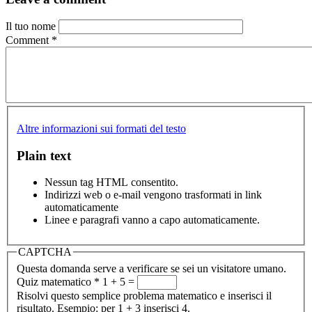
Il tuo nome
Comment
*
Altre informazioni sui formati del testo
Plain text
Nessun tag HTML consentito.
Indirizzi web o e-mail vengono trasformati in link
automaticamente
Linee e paragrafi vanno a capo automaticamente.
CAPTCHA
Questa domanda serve a verificare se sei un visitatore umano.
Quiz matematico
*
1 + 5 =
Risolvi questo semplice problema matematico e inserisci il
risultato. Esempio: per 1 + 3 inserisci 4.