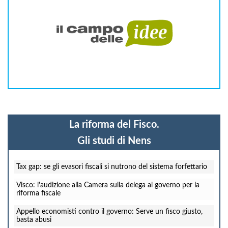
La riforma del Fisco.
Gli studi di Nens
Tax gap: se gli evasori fiscali si nutrono del sistema forfettario
Visco: l'audizione alla Camera sulla delega al governo per la
riforma fiscale
Appello economisti contro il governo: Serve un fisco giusto,
basta abusi