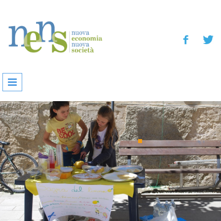
Salta al contenuto principale