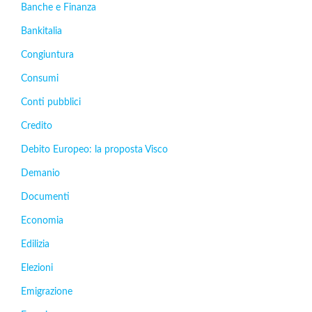
Banche e Finanza
Bankitalia
Congiuntura
Consumi
Conti pubblici
Credito
Debito Europeo: la proposta Visco
Demanio
Documenti
Economia
Edilizia
Elezioni
Emigrazione