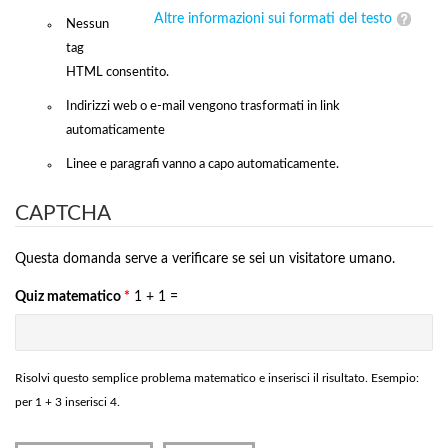
Altre informazioni sui formati del testo
Nessun
tag
HTML consentito.
Indirizzi web o e-mail vengono trasformati in link
automaticamente
Linee e paragrafi vanno a capo automaticamente.
CAPTCHA
Questa domanda serve a verificare se sei un visitatore umano.
Quiz matematico
*
1 + 1 =
Risolvi questo semplice problema matematico e inserisci il risultato. Esempio:
per 1 + 3 inserisci 4.