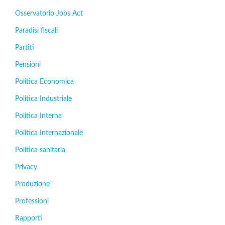
Osservatorio Jobs Act
Paradisi fiscali
Partiti
Pensioni
Politica Economica
Politica Industriale
Politica Interna
Politica Internazionale
Politica sanitaria
Privacy
Produzione
Professioni
Rapporti