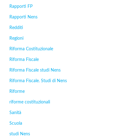
Rapporti FP
Rapporti Nens
Redditi
Regioni
Riforma Costituzionale
Riforma Fiscale
Riforma Fiscale studi Nens
Riforma Fiscale. Studi di Nens
Riforme
riforme costituzionali
Sanità
Scuola
studi Nens