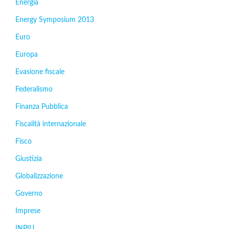
Energia
Energy Symposium 2013
Euro
Europa
Evasione fiscale
Federalismo
Finanza Pubblica
Fiscalità internazionale
Fisco
Giustizia
Globalizzazione
Governo
Imprese
INPIU