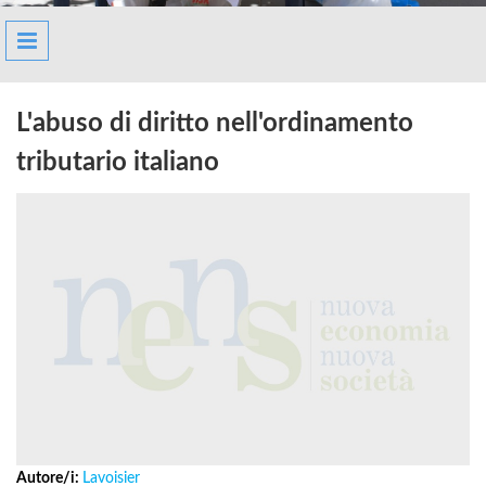
L'abuso di diritto nell'ordinamento
tributario italiano
Autore/i:
Lavoisier