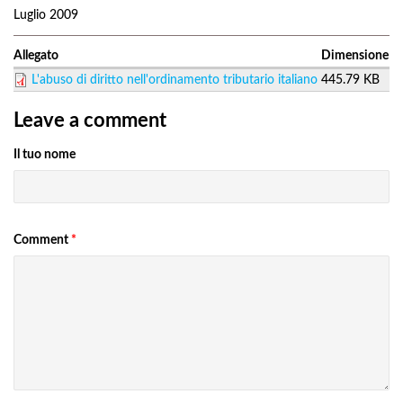
Luglio 2009
Allegato
Dimensione
L'abuso di diritto nell'ordinamento tributario italiano
445.79 KB
Leave a comment
Il tuo nome
Comment
*