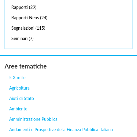
Rapporti
(29)
Rapporti Nens
(24)
Segnalazioni
(115)
Seminari
(7)
Aree tematiche
5 X mille
Agricoltura
Aiuti di Stato
Ambiente
Amministrazione Pubblica
Andamenti e Prospettive della Finanza Pubblica Italiana