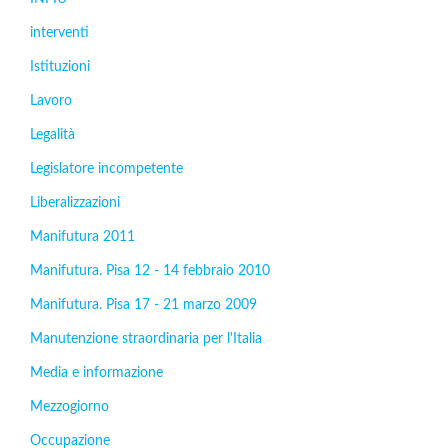
interventi
Istituzioni
Lavoro
Legalità
Legislatore incompetente
Liberalizzazioni
Manifutura 2011
Manifutura. Pisa 12 - 14 febbraio 2010
Manifutura. Pisa 17 - 21 marzo 2009
Manutenzione straordinaria per l'Italia
Media e informazione
Mezzogiorno
Occupazione