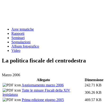
Aree tematiche
Rapporti
Seminari
Segnalazioni
Album fotografico
Video
La politica fiscale del centrodestra
Marzo 2006
Allegato
Dimensione
Aggiornamento marzo 2006
242.71 KB
Tutte le misure Fiscali della XIV
306.26 KB
legislatura
Prima edizione giugno 2005
469.57 KB