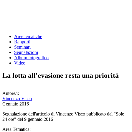
Aree tematiche
Rapporti
Seminari
Segnalazioni
Album fotografico
Video
La lotta all'evasione resta una priorità
Autore/i:
Vincenzo Visco
Gennaio 2016
Segnalazione dell'articolo di Vincenzo Visco pubblicato dal "Sole
24 ore" del 9 gennaio 2016
Area Tematica: