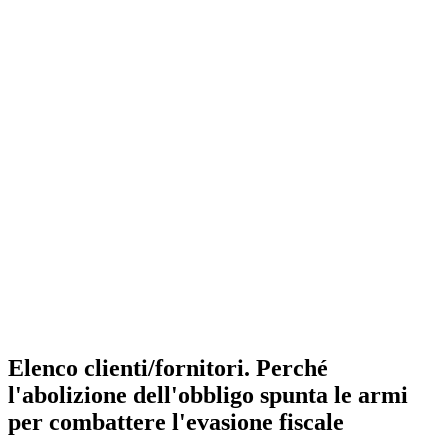
Salta al contenuto principale
Elenco clienti/fornitori. Perché
l'abolizione dell'obbligo spunta le armi
per combattere l'evasione fiscale