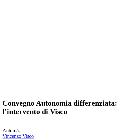
Convegno Autonomia differenziata:
l'intervento di Visco
Autore/i:
Vincenzo Visco