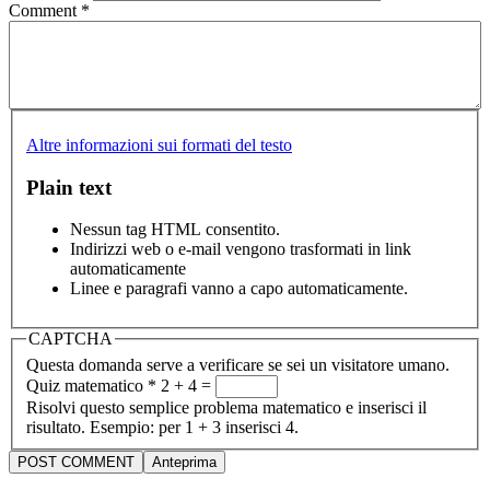
Comment
*
Altre informazioni sui formati del testo
Plain text
Nessun tag HTML consentito.
Indirizzi web o e-mail vengono trasformati in link
automaticamente
Linee e paragrafi vanno a capo automaticamente.
CAPTCHA
Questa domanda serve a verificare se sei un visitatore umano.
Quiz matematico
*
2 + 4 =
Risolvi questo semplice problema matematico e inserisci il
risultato. Esempio: per 1 + 3 inserisci 4.