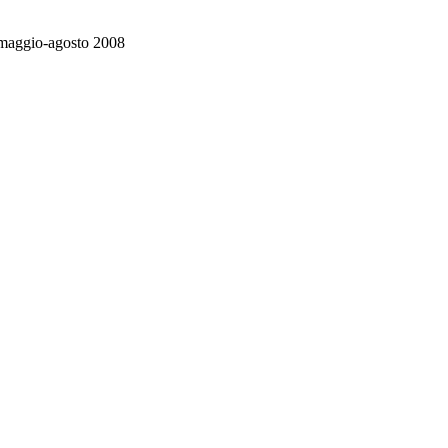
re maggio-agosto 2008