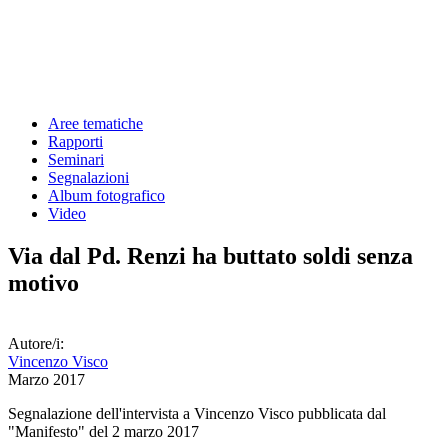
Aree tematiche
Rapporti
Seminari
Segnalazioni
Album fotografico
Video
Via dal Pd. Renzi ha buttato soldi senza
motivo
Autore/i:
Vincenzo Visco
Marzo 2017
Segnalazione dell'intervista a Vincenzo Visco pubblicata dal
"Manifesto" del 2 marzo 2017