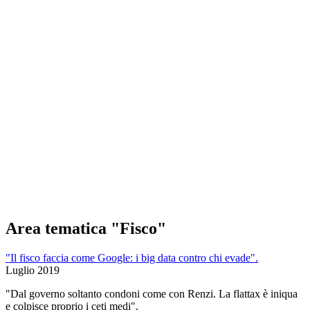
Area tematica "Fisco"
"Il fisco faccia come Google: i big data contro chi evade".
Luglio 2019
"Dal governo soltanto condoni come con Renzi. La flattax è iniqua
e colpisce proprio i ceti medi".