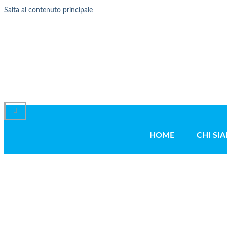
Salta al contenuto principale
HOME
CHI SI