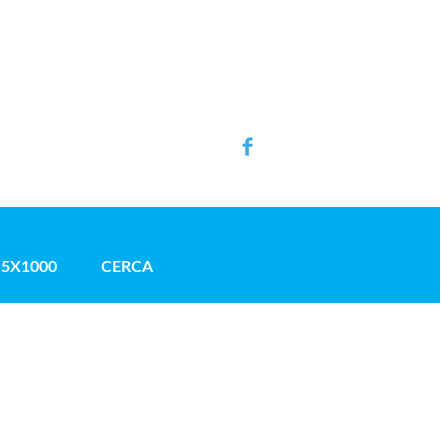
5X1000
CERCA