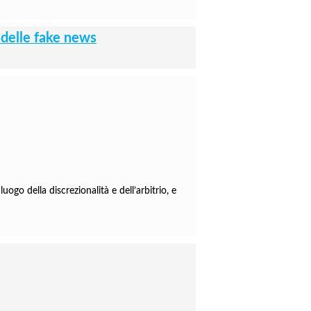
e delle fake news
uogo della discrezionalità e dell’arbitrio, e