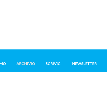
AMO
ARCHIVIO
SCRIVICI
NEWSLETTER