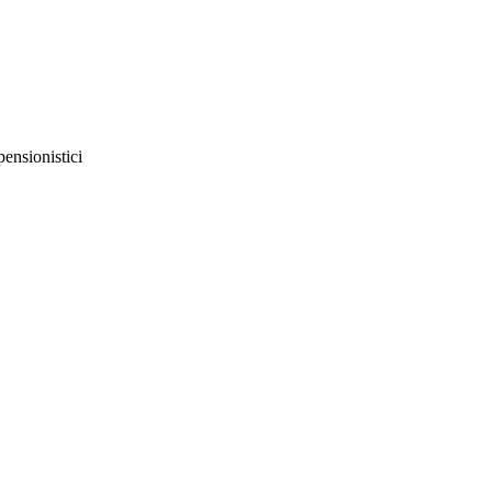
pensionistici