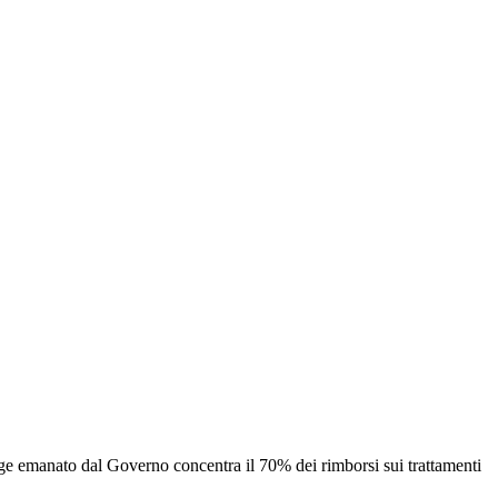
egge emanato dal Governo concentra il 70% dei rimborsi sui trattamenti