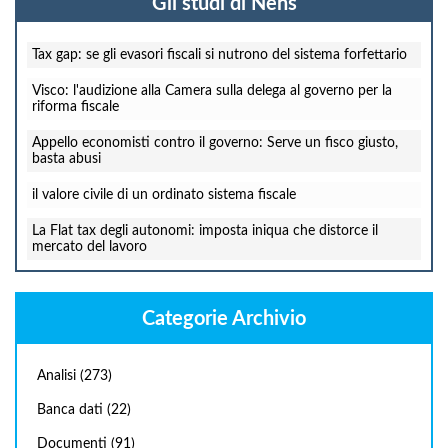
Gli studi di Nens
Tax gap: se gli evasori fiscali si nutrono del sistema forfettario
Visco: l'audizione alla Camera sulla delega al governo per la
riforma fiscale
Appello economisti contro il governo: Serve un fisco giusto,
basta abusi
il valore civile di un ordinato sistema fiscale
La Flat tax degli autonomi: imposta iniqua che distorce il
mercato del lavoro
Categorie Archivio
Analisi
(273)
Banca dati
(22)
Documenti
(91)