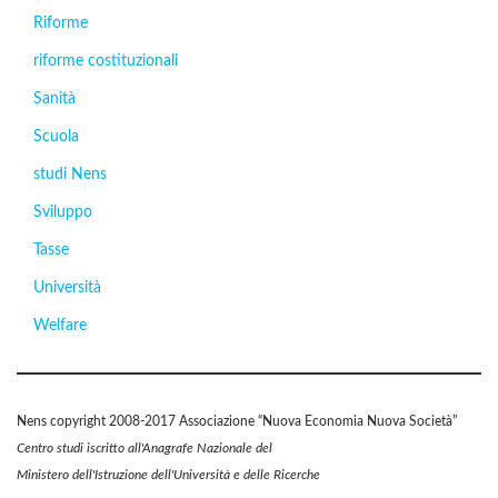
Riforme
riforme costituzionali
Sanità
Scuola
studi Nens
Sviluppo
Tasse
Università
Welfare
Nens copyright 2008-2017 Associazione “Nuova Economia Nuova Società”
Centro studi iscritto all'Anagrafe Nazionale del
Ministero dell'Istruzione dell'Università e delle Ricerche