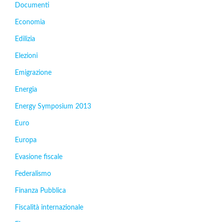
Documenti
Economia
Edilizia
Elezioni
Emigrazione
Energia
Energy Symposium 2013
Euro
Europa
Evasione fiscale
Federalismo
Finanza Pubblica
Fiscalità internazionale