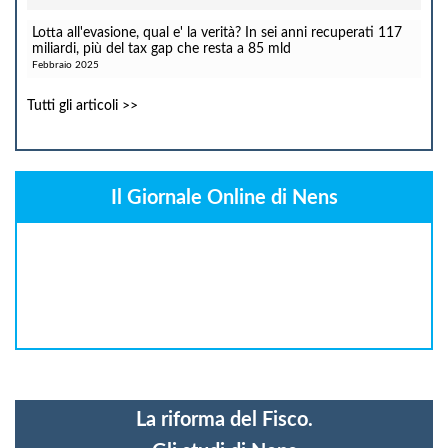
Lotta all'evasione, qual e' la verità? In sei anni recuperati 117
miliardi, più del tax gap che resta a 85 mld
Febbraio 2025
Tutti gli articoli >>
Il Giornale Online di Nens
La riforma del Fisco.