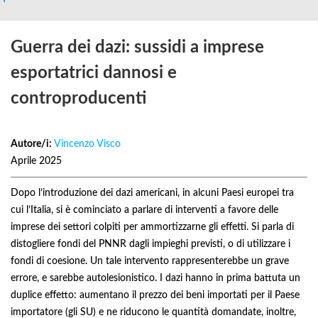
Guerra dei dazi: sussidi a imprese
esportatrici dannosi e
controproducenti
Autore/i:
Vincenzo Visco
Aprile 2025
Dopo l’introduzione dei dazi americani, in alcuni Paesi europei tra
cui l’Italia, si è cominciato a parlare di interventi a favore delle
imprese dei settori colpiti per ammortizzarne gli effetti. Si parla di
distogliere fondi del PNNR dagli impieghi previsti, o di utilizzare i
fondi di coesione. Un tale intervento rappresenterebbe un grave
errore, e sarebbe autolesionistico. I dazi hanno in prima battuta un
duplice effetto: aumentano il prezzo dei beni importati per il Paese
importatore (gli SU) e ne riducono le quantità domandate, inoltre,