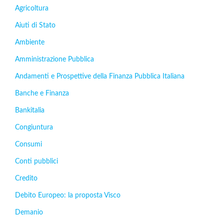
Agricoltura
Aiuti di Stato
Ambiente
Amministrazione Pubblica
Andamenti e Prospettive della Finanza Pubblica Italiana
Banche e Finanza
Bankitalia
Congiuntura
Consumi
Conti pubblici
Credito
Debito Europeo: la proposta Visco
Demanio