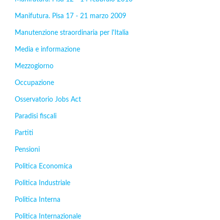
Manifutura. Pisa 17 - 21 marzo 2009
Manutenzione straordinaria per l'Italia
Media e informazione
Mezzogiorno
Occupazione
Osservatorio Jobs Act
Paradisi fiscali
Partiti
Pensioni
Politica Economica
Politica Industriale
Politica Interna
Politica Internazionale