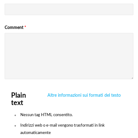
Comment
*
Plain
Altre informazioni sui formati del testo
text
Nessun tag HTML consentito.
Indirizzi web o e-mail vengono trasformati in link
automaticamente