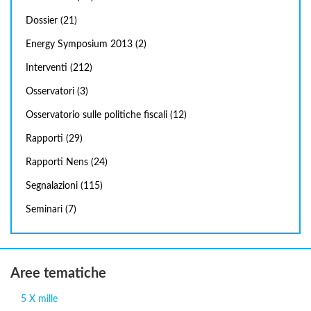
Dossier
(21)
Energy Symposium 2013
(2)
Interventi
(212)
Osservatori
(3)
Osservatorio sulle politiche fiscali
(12)
Rapporti
(29)
Rapporti Nens
(24)
Segnalazioni
(115)
Seminari
(7)
Aree tematiche
5 X mille