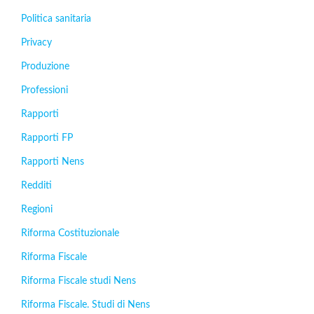
Politica sanitaria
Privacy
Produzione
Professioni
Rapporti
Rapporti FP
Rapporti Nens
Redditi
Regioni
Riforma Costituzionale
Riforma Fiscale
Riforma Fiscale studi Nens
Riforma Fiscale. Studi di Nens