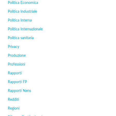
Politica Economica
Politica Industriale
Politica Interna
Politica Internazionale
Politica sanitaria
Privacy
Produzione
Professioni
Rapporti
Rapporti FP
Rapporti Nens
Redditi
Regioni