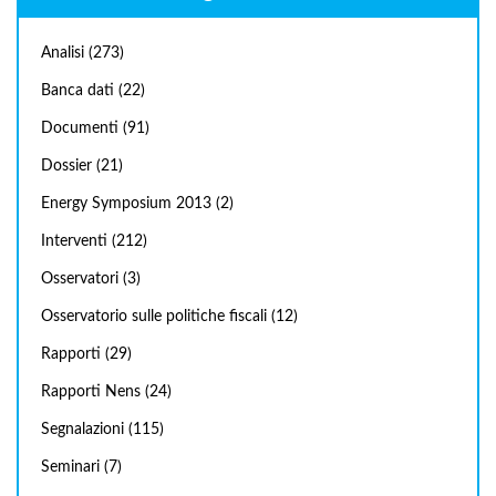
Analisi
(273)
Banca dati
(22)
Documenti
(91)
Dossier
(21)
Energy Symposium 2013
(2)
Interventi
(212)
Osservatori
(3)
Osservatorio sulle politiche fiscali
(12)
Rapporti
(29)
Rapporti Nens
(24)
Segnalazioni
(115)
Seminari
(7)