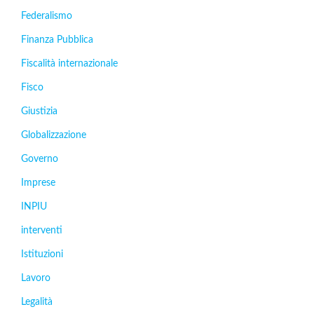
Federalismo
Finanza Pubblica
Fiscalità internazionale
Fisco
Giustizia
Globalizzazione
Governo
Imprese
INPIU
interventi
Istituzioni
Lavoro
Legalità