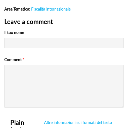
Area Tematica:
Fiscalità internazionale
Leave a comment
Il tuo nome
Comment
*
Plain
Altre informazioni sui formati del testo