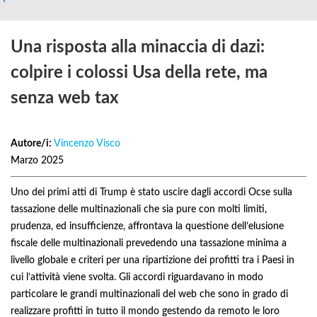
Una risposta alla minaccia di dazi:
colpire i colossi Usa della rete, ma
senza web tax
Autore/i:
Vincenzo Visco
Marzo 2025
Uno dei primi atti di Trump è stato uscire dagli accordi Ocse sulla
tassazione delle multinazionali che sia pure con molti limiti,
prudenza, ed insufficienze, affrontava la questione dell’elusione
fiscale delle multinazionali prevedendo una tassazione minima a
livello globale e criteri per una ripartizione dei profitti tra i Paesi in
cui l’attività viene svolta. Gli accordi riguardavano in modo
particolare le grandi multinazionali del web che sono in grado di
realizzare profitti in tutto il mondo gestendo da remoto le loro