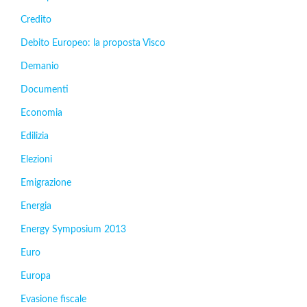
Credito
Debito Europeo: la proposta Visco
Demanio
Documenti
Economia
Edilizia
Elezioni
Emigrazione
Energia
Energy Symposium 2013
Euro
Europa
Evasione fiscale