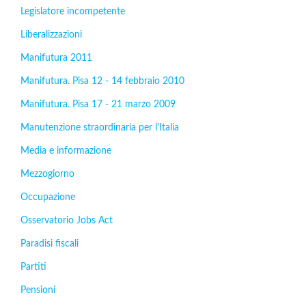
Legislatore incompetente
Liberalizzazioni
Manifutura 2011
Manifutura. Pisa 12 - 14 febbraio 2010
Manifutura. Pisa 17 - 21 marzo 2009
Manutenzione straordinaria per l'Italia
Media e informazione
Mezzogiorno
Occupazione
Osservatorio Jobs Act
Paradisi fiscali
Partiti
Pensioni