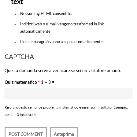
text
Nessun tag HTML consentito.
Indirizzi web o e-mail vengono trasformati in link
automaticamente
Linee e paragrafi vanno a capo automaticamente.
CAPTCHA
Questa domanda serve a verificare se sei un visitatore umano.
Quiz matematico
*
1 + 3 =
Risolvi questo semplice problema matematico e inserisci il risultato. Esempio:
per 1 + 3 inserisci 4.