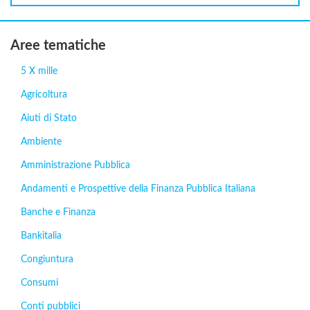
Aree tematiche
5 X mille
Agricoltura
Aiuti di Stato
Ambiente
Amministrazione Pubblica
Andamenti e Prospettive della Finanza Pubblica Italiana
Banche e Finanza
Bankitalia
Congiuntura
Consumi
Conti pubblici