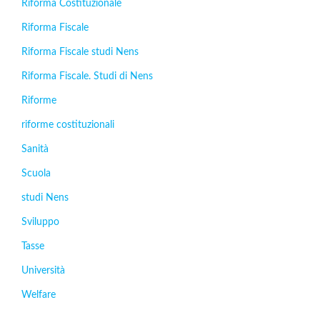
Riforma Costituzionale
Riforma Fiscale
Riforma Fiscale studi Nens
Riforma Fiscale. Studi di Nens
Riforme
riforme costituzionali
Sanità
Scuola
studi Nens
Sviluppo
Tasse
Università
Welfare