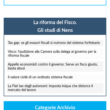
La riforma del Fisco.
Gli studi di Nens
Tax gap: se gli evasori fiscali si nutrono del sistema forfettario
Visco: l'audizione alla Camera sulla delega al governo per la
riforma fiscale
Appello economisti contro il governo: Serve un fisco giusto,
basta abusi
il valore civile di un ordinato sistema fiscale
La Flat tax degli autonomi: imposta iniqua che distorce il
mercato del lavoro
Categorie Archivio