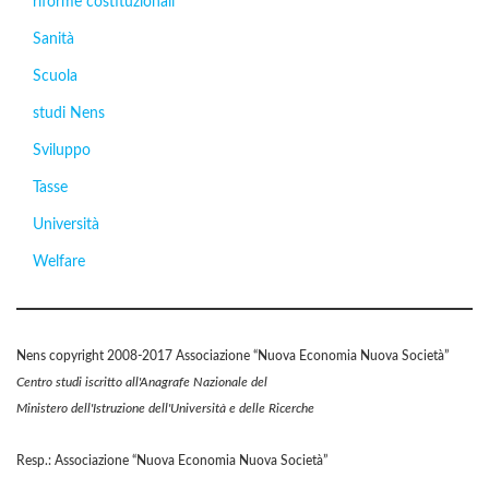
riforme costituzionali
Sanità
Scuola
studi Nens
Sviluppo
Tasse
Università
Welfare
Nens copyright 2008-2017 Associazione “Nuova Economia Nuova Società”
Centro studi iscritto all'Anagrafe Nazionale del
Ministero dell'Istruzione dell'Università e delle Ricerche
Resp.: Associazione “Nuova Economia Nuova Società”