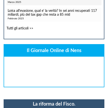
Marzo 2025
Lotta all'evasione, qual e' la verità? In sei anni recuperati 117
miliardi, più del tax gap che resta a 85 mld
Febbraio 2025
Tutti gli articoli >>
Il Giornale Online di Nens
La riforma del Fisco.