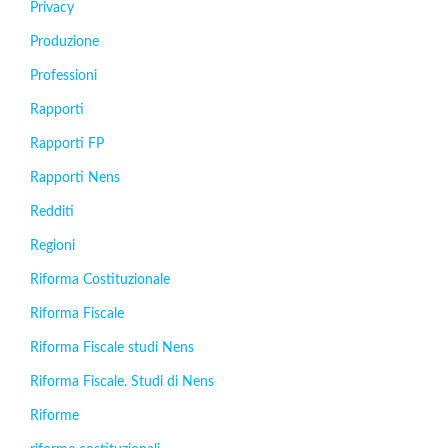
Privacy
Produzione
Professioni
Rapporti
Rapporti FP
Rapporti Nens
Redditi
Regioni
Riforma Costituzionale
Riforma Fiscale
Riforma Fiscale studi Nens
Riforma Fiscale. Studi di Nens
Riforme