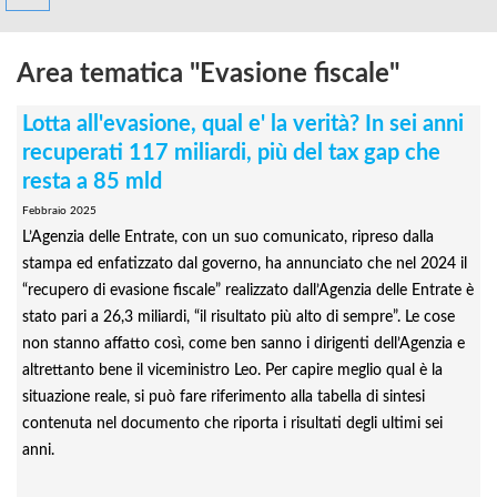
Area tematica "Evasione fiscale"
Lotta all'evasione, qual e' la verità? In sei anni
recuperati 117 miliardi, più del tax gap che
resta a 85 mld
Febbraio 2025
L’Agenzia delle Entrate, con un suo comunicato, ripreso dalla
stampa ed enfatizzato dal governo, ha annunciato che nel 2024 il
“recupero di evasione fiscale” realizzato dall’Agenzia delle Entrate è
stato pari a 26,3 miliardi, “il risultato più alto di sempre”. Le cose
non stanno affatto così, come ben sanno i dirigenti dell’Agenzia e
altrettanto bene il viceministro Leo. Per capire meglio qual è la
situazione reale, si può fare riferimento alla tabella di sintesi
contenuta nel documento che riporta i risultati degli ultimi sei
anni.