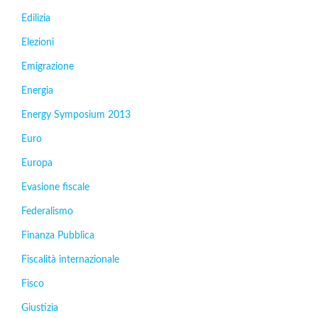
Edilizia
Elezioni
Emigrazione
Energia
Energy Symposium 2013
Euro
Europa
Evasione fiscale
Federalismo
Finanza Pubblica
Fiscalità internazionale
Fisco
Giustizia