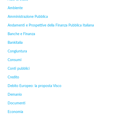
Ambiente
Amministrazione Pubblica
Andamenti e Prospettive della Finanza Pubblica Italiana
Banche e Finanza
Bankitalia
Congiuntura
Consumi
Conti pubblici
Credito
Debito Europeo: la proposta Visco
Demanio
Documenti
Economia