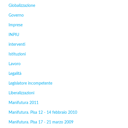
Globalizzazione
Governo
Imprese
INPIU
interventi
Istituzioni
Lavoro
Legalità
Legislatore incompetente
Liberalizzazioni
Manifutura 2011
Manifutura. Pisa 12 - 14 febbraio 2010
Manifutura. Pisa 17 - 21 marzo 2009