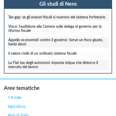
Gli studi di Nens
Tax gap: se gli evasori fiscali si nutrono del sistema forfettario
Visco: l'audizione alla Camera sulla delega al governo per la
riforma fiscale
Appello economisti contro il governo: Serve un fisco giusto,
basta abusi
il valore civile di un ordinato sistema fiscale
La Flat tax degli autonomi: imposta iniqua che distorce il
mercato del lavoro
Aree tematiche
5 X mille
Agricoltura
Aiuti di Stato