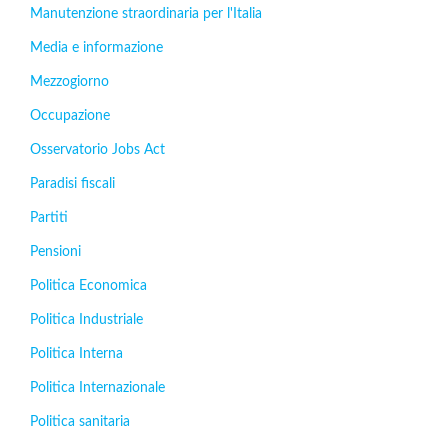
Manutenzione straordinaria per l'Italia
Media e informazione
Mezzogiorno
Occupazione
Osservatorio Jobs Act
Paradisi fiscali
Partiti
Pensioni
Politica Economica
Politica Industriale
Politica Interna
Politica Internazionale
Politica sanitaria