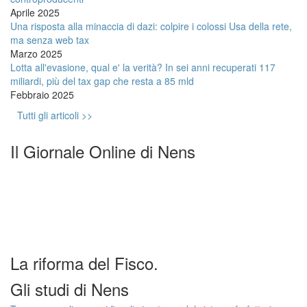
Aprile 2025
Una risposta alla minaccia di dazi: colpire i colossi Usa della rete,
ma senza web tax
Marzo 2025
Lotta all'evasione, qual e' la verità? In sei anni recuperati 117
miliardi, più del tax gap che resta a 85 mld
Febbraio 2025
Tutti gli articoli >>
Il Giornale Online di Nens
La riforma del Fisco.
Gli studi di Nens