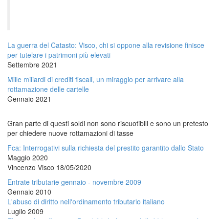
La guerra del Catasto: Visco, chi si oppone alla revisione finisce
per tutelare i patrimoni più elevati
Settembre 2021
Mille miliardi di crediti fiscali, un miraggio per arrivare alla
rottamazione delle cartelle
Gennaio 2021
Gran parte di questi soldi non sono riscuotibili e sono un pretesto
per chiedere nuove rottamazioni di tasse
Fca: Interrogativi sulla richiesta del prestito garantito dallo Stato
Maggio 2020
Vincenzo Visco 18/05/2020
Entrate tributarie gennaio - novembre 2009
Gennaio 2010
L'abuso di diritto nell'ordinamento tributario italiano
Luglio 2009