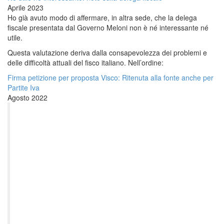
Aprile 2023
Ho già avuto modo di affermare, in altra sede, che la delega
fiscale presentata dal Governo Meloni non è né interessante né
utile.
Questa valutazione deriva dalla consapevolezza dei problemi e
delle difficoltà attuali del fisco italiano. Nell’ordine:
Firma petizione per proposta Visco: Ritenuta alla fonte anche per
Partite Iva
Agosto 2022