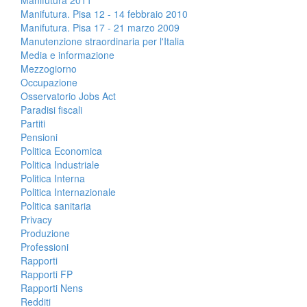
Manifutura 2011
Manifutura. Pisa 12 - 14 febbraio 2010
Manifutura. Pisa 17 - 21 marzo 2009
Manutenzione straordinaria per l'Italia
Media e informazione
Mezzogiorno
Occupazione
Osservatorio Jobs Act
Paradisi fiscali
Partiti
Pensioni
Politica Economica
Politica Industriale
Politica Interna
Politica Internazionale
Politica sanitaria
Privacy
Produzione
Professioni
Rapporti
Rapporti FP
Rapporti Nens
Redditi