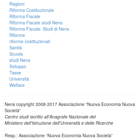
Regioni
Riforma Costituzionale
Riforma Fiscale
Riforma Fiscale studi Nens
Riforma Fiscale. Studi di Nens
Riforme
riforme costituzionali
Sanità
Scuola
studi Nens
Sviluppo
Tasse
Università
Welfare
Nens copyright 2008-2017 Associazione “Nuova Economia Nuova
Società”
Centro studi iscritto all'Anagrafe Nazionale del
Ministero dell'Istruzione dell'Università e delle Ricerche
Resp.: Associazione “Nuova Economia Nuova Società”