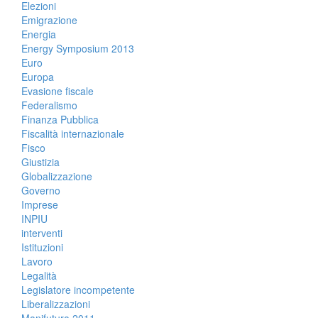
Elezioni
Emigrazione
Energia
Energy Symposium 2013
Euro
Europa
Evasione fiscale
Federalismo
Finanza Pubblica
Fiscalità internazionale
Fisco
Giustizia
Globalizzazione
Governo
Imprese
INPIU
interventi
Istituzioni
Lavoro
Legalità
Legislatore incompetente
Liberalizzazioni