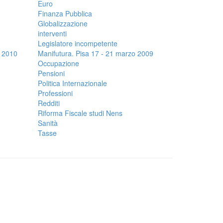
Euro
Finanza Pubblica
Globalizzazione
interventi
Legislatore incompetente
o 2010
Manifutura. Pisa 17 - 21 marzo 2009
Occupazione
Pensioni
Politica Internazionale
Professioni
Redditi
Riforma Fiscale studi Nens
Sanità
Tasse