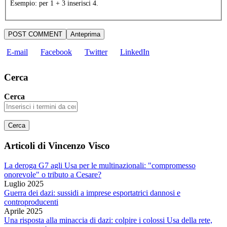
Esempio: per 1 + 3 inserisci 4.
E-mail
Facebook
Twitter
LinkedIn
Cerca
Cerca
Articoli di Vincenzo Visco
La deroga G7 agli Usa per le multinazionali: "compromesso
onorevole" o tributo a Cesare?
Luglio 2025
Guerra dei dazi: sussidi a imprese esportatrici dannosi e
controproducenti
Aprile 2025
Una risposta alla minaccia di dazi: colpire i colossi Usa della rete,