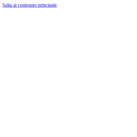
Salta al contenuto principale