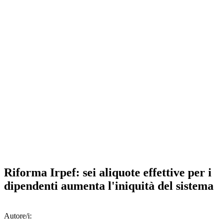
Riforma Irpef: sei aliquote effettive per i
dipendenti aumenta l'iniquità del sistema
Autore/i: