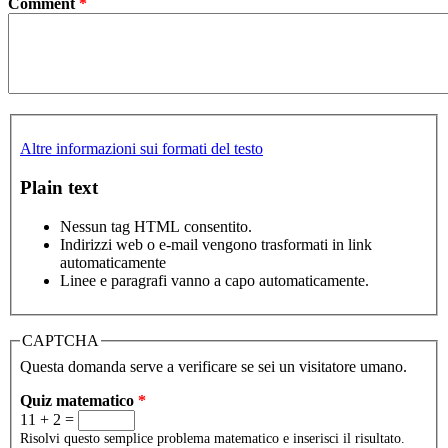
Comment
*
Altre informazioni sui formati del testo
Plain text
Nessun tag HTML consentito.
Indirizzi web o e-mail vengono trasformati in link
automaticamente
Linee e paragrafi vanno a capo automaticamente.
CAPTCHA
Questa domanda serve a verificare se sei un visitatore umano.
Quiz matematico
*
11 + 2 =
Risolvi questo semplice problema matematico e inserisci il risultato.