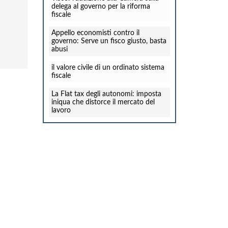
delega al governo per la riforma
fiscale
Appello economisti contro il
governo: Serve un fisco giusto, basta
abusi
il valore civile di un ordinato sistema
fiscale
La Flat tax degli autonomi: imposta
iniqua che distorce il mercato del
lavoro