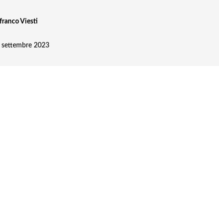
franco Viesti
, settembre 2023