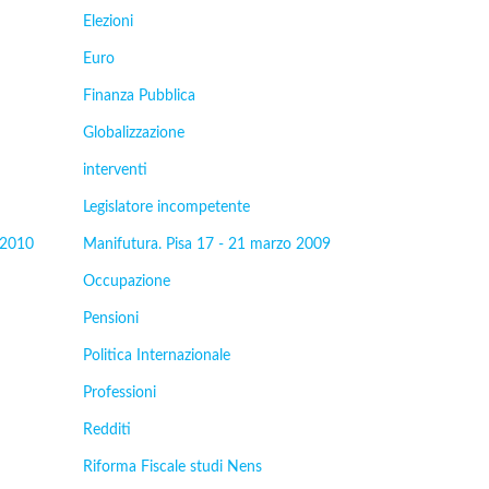
Elezioni
Euro
Finanza Pubblica
Globalizzazione
interventi
Legislatore incompetente
 2010
Manifutura. Pisa 17 - 21 marzo 2009
Occupazione
Pensioni
Politica Internazionale
Professioni
Redditi
Riforma Fiscale studi Nens