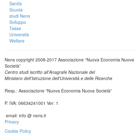
Sanità
Scuola
studi Nens
Sviluppo
Tasse
Università
Welfare
Nens copyright 2008-2017 Associazione “Nuova Economia Nuova
Società”
Centro studi iscritto all'Anagrafe Nazionale del
Ministero dell'Istruzione dell'Università e delle Ricerche
Resp.: Associazione “Nuova Economia Nuova Società”
P. IVA: 06634241001 Ver: 1
email: info @ nens.it
Privacy
Cookie Policy