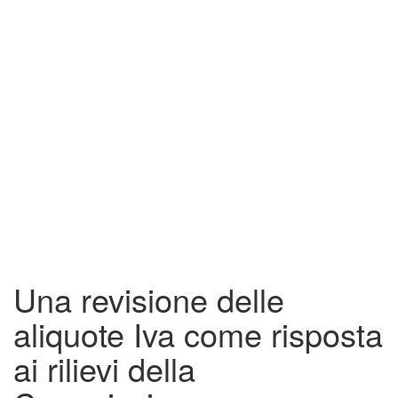
Una revisione delle
aliquote Iva come risposta
ai rilievi della