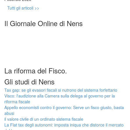
Tutti gli articoli >>
Il Giornale Online di Nens
La riforma del Fisco.
Gli studi di Nens
Tax gap: se gli evasori fiscali si nutrono del sistema forfettario
Visco: l'audizione alla Camera sulla delega al governo per la
riforma fiscale
Appello economisti contro il governo: Serve un fisco giusto, basta
abusi
il valore civile di un ordinato sistema fiscale
La Flat tax degli autonomi: imposta iniqua che distorce il mercato