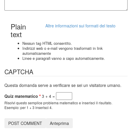
Plain
Altre informazioni sui formati del testo
text
Nessun tag HTML consentito.
Indirizzi web o e-mail vengono trasformati in link
automaticamente
Linee e paragrafi vanno a capo automaticamente.
CAPTCHA
Questa domanda serve a verificare se sei un visitatore umano.
Quiz matematico
*
3 + 4 =
Risolvi questo semplice problema matematico e inserisci il risultato.
Esempio: per 1 + 3 inserisci 4.