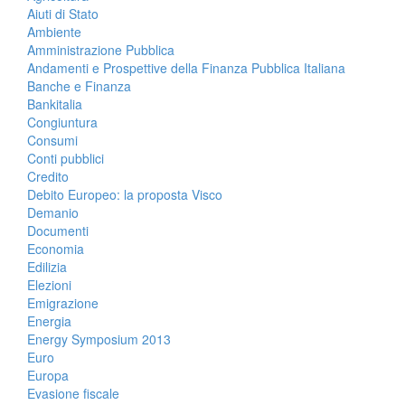
Aiuti di Stato
Ambiente
Amministrazione Pubblica
Andamenti e Prospettive della Finanza Pubblica Italiana
Banche e Finanza
Bankitalia
Congiuntura
Consumi
Conti pubblici
Credito
Debito Europeo: la proposta Visco
Demanio
Documenti
Economia
Edilizia
Elezioni
Emigrazione
Energia
Energy Symposium 2013
Euro
Europa
Evasione fiscale