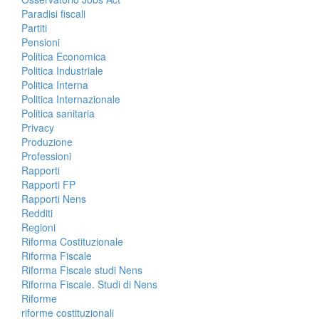
Paradisi fiscali
Partiti
Pensioni
Politica Economica
Politica Industriale
Politica Interna
Politica Internazionale
Politica sanitaria
Privacy
Produzione
Professioni
Rapporti
Rapporti FP
Rapporti Nens
Redditi
Regioni
Riforma Costituzionale
Riforma Fiscale
Riforma Fiscale studi Nens
Riforma Fiscale. Studi di Nens
Riforme
riforme costituzionali