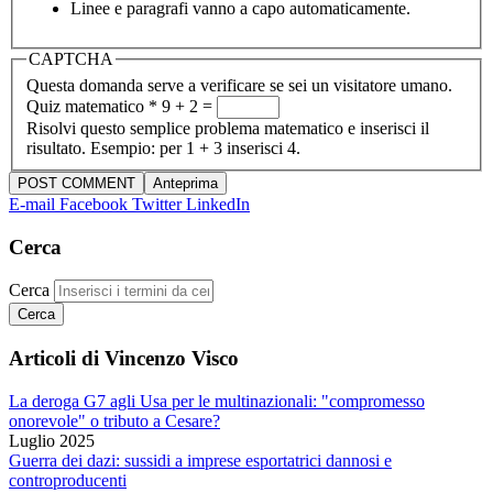
Linee e paragrafi vanno a capo automaticamente.
CAPTCHA
Questa domanda serve a verificare se sei un visitatore umano.
Quiz matematico
*
9 + 2 =
Risolvi questo semplice problema matematico e inserisci il
risultato. Esempio: per 1 + 3 inserisci 4.
E-mail
Facebook
Twitter
LinkedIn
Cerca
Cerca
Articoli di Vincenzo Visco
La deroga G7 agli Usa per le multinazionali: "compromesso
onorevole" o tributo a Cesare?
Luglio 2025
Guerra dei dazi: sussidi a imprese esportatrici dannosi e
controproducenti