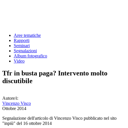
Aree tematiche
Rapporti
Seminari
Segnalazioni
Album fotografico
Video
Tfr in busta paga? Intervento molto
discutibile
Autore/i:
Vincenzo Visco
Ottobre 2014
Segnalazione dell'articolo di Vincenzo Visco pubblicato nel sito
"inpiù" del 16 ottobre 2014