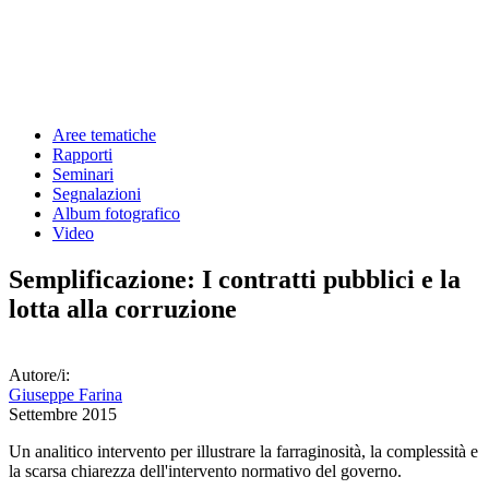
Aree tematiche
Rapporti
Seminari
Segnalazioni
Album fotografico
Video
Semplificazione: I contratti pubblici e la
lotta alla corruzione
Autore/i:
Giuseppe Farina
Settembre 2015
Un analitico intervento per illustrare la farraginosità, la complessità e
la scarsa chiarezza dell'intervento normativo del governo.