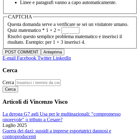
Linee e paragrafi vanno a capo automaticamente.
CAPTCHA
Questa domanda serve a verificare se sei un visitatore umano.
Quiz matematico
*
1 + 2 =
Risolvi questo semplice problema matematico e inserisci il
risultato. Esempio: per 1 + 3 inserisci 4.
E-mail
Facebook
Twitter
LinkedIn
Cerca
Cerca
Articoli di Vincenzo Visco
La deroga G7 agli Usa per le multinazionali: "compromesso
onorevole" o tributo a Cesare?
Luglio 2025
Guerra dei dazi: sussidi a imprese esportatrici dannosi e
controproducenti