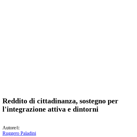
Reddito di cittadinanza, sostegno per
l'integrazione attiva e dintorni
Autore/i:
Ruggero Paladini