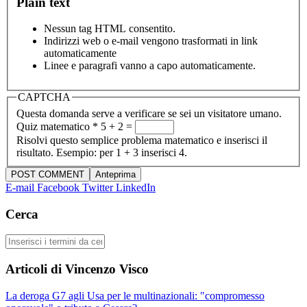
Plain text
Nessun tag HTML consentito.
Indirizzi web o e-mail vengono trasformati in link
automaticamente
Linee e paragrafi vanno a capo automaticamente.
CAPTCHA
Questa domanda serve a verificare se sei un visitatore umano.
Quiz matematico
*
5 + 2 =
Risolvi questo semplice problema matematico e inserisci il
risultato. Esempio: per 1 + 3 inserisci 4.
E-mail
Facebook
Twitter
LinkedIn
Cerca
Cerca
Articoli di Vincenzo Visco
La deroga G7 agli Usa per le multinazionali: "compromesso