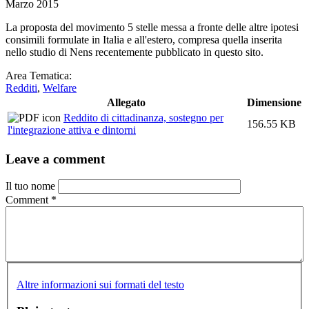
Marzo 2015
La proposta del movimento 5 stelle messa a fronte delle altre ipotesi
consimili formulate in Italia e all'estero, compresa quella inserita
nello studio di Nens recentemente pubblicato in questo sito.
Area Tematica:
Redditi
,
Welfare
Allegato
Dimensione
Reddito di cittadinanza, sostegno per
156.55 KB
l'integrazione attiva e dintorni
Leave a comment
Il tuo nome
Comment
*
Altre informazioni sui formati del testo