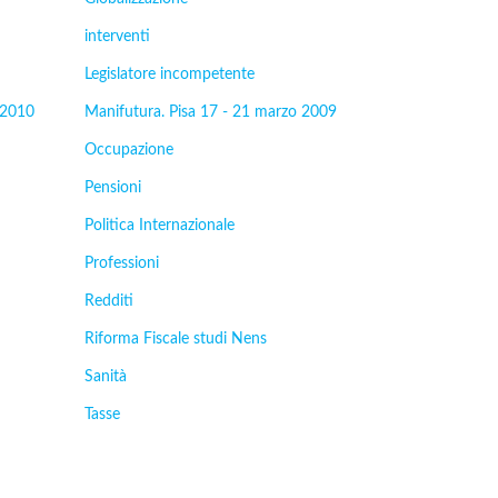
interventi
Legislatore incompetente
 2010
Manifutura. Pisa 17 - 21 marzo 2009
Occupazione
Pensioni
Politica Internazionale
Professioni
Redditi
Riforma Fiscale studi Nens
Sanità
Tasse