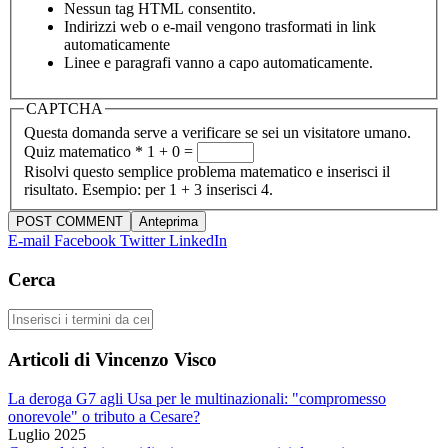
Nessun tag HTML consentito.
Indirizzi web o e-mail vengono trasformati in link
automaticamente
Linee e paragrafi vanno a capo automaticamente.
CAPTCHA
Questa domanda serve a verificare se sei un visitatore umano.
Quiz matematico
*
1 + 0 =
Risolvi questo semplice problema matematico e inserisci il
risultato. Esempio: per 1 + 3 inserisci 4.
E-mail
Facebook
Twitter
LinkedIn
Cerca
Cerca
Articoli di Vincenzo Visco
La deroga G7 agli Usa per le multinazionali: "compromesso
onorevole" o tributo a Cesare?
Luglio 2025