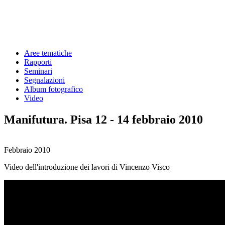
Aree tematiche
Rapporti
Seminari
Segnalazioni
Album fotografico
Video
Manifutura. Pisa 12 - 14 febbraio 2010
Febbraio 2010
Video dell'introduzione dei lavori di Vincenzo Visco