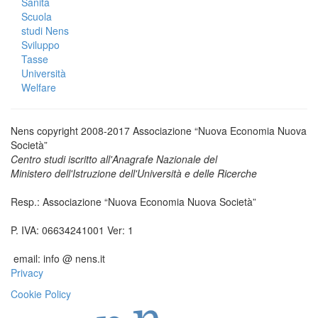
Sanità
Scuola
studi Nens
Sviluppo
Tasse
Università
Welfare
Nens copyright 2008-2017 Associazione “Nuova Economia Nuova
Società”
Centro studi iscritto all'Anagrafe Nazionale del
Ministero dell'Istruzione dell'Università e delle Ricerche
Resp.: Associazione “Nuova Economia Nuova Società”
P. IVA: 06634241001 Ver: 1
email: info @ nens.it
Privacy
Cookie Policy