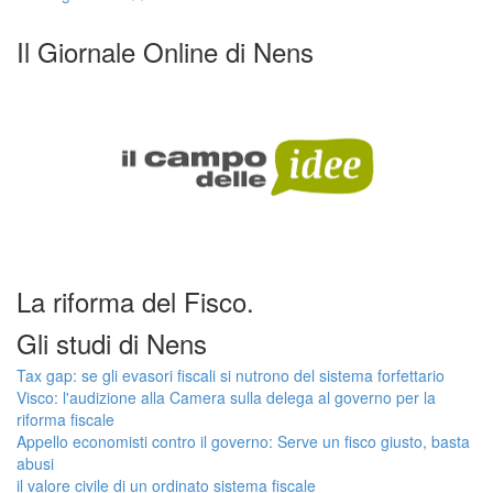
Il Giornale Online di Nens
La riforma del Fisco.
Gli studi di Nens
Tax gap: se gli evasori fiscali si nutrono del sistema forfettario
Visco: l'audizione alla Camera sulla delega al governo per la
riforma fiscale
Appello economisti contro il governo: Serve un fisco giusto, basta
abusi
il valore civile di un ordinato sistema fiscale