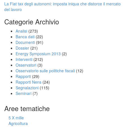
La Flat tax degli autonomi: imposta iniqua che distorce il mercato
del lavoro
Categorie Archivio
Analisi
(273)
Banca dati
(22)
Documenti
(91)
Dossier
(21)
Energy Symposium 2013
(2)
Interventi
(212)
Osservatori
(3)
Osservatorio sulle politiche fiscali
(12)
Rapporti
(29)
Rapporti Nens
(24)
Segnalazioni
(115)
Seminari
(7)
Aree tematiche
5 X mille
Agricoltura