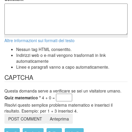
Altre informazioni sui formati del testo
Nessun tag HTML consentito.
Indirizzi web o e-mail vengono trasformati in link
automaticamente
Linee e paragrafi vanno a capo automaticamente.
CAPTCHA
Questa domanda serve a verificare se sei un visitatore umano.
Quiz matematico
*
4 + 0 =
Risolvi questo semplice problema matematico e inserisci il
risultato. Esempio: per 1 + 3 inserisci 4.