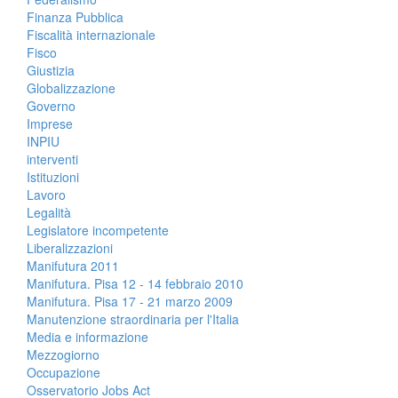
Finanza Pubblica
Fiscalità internazionale
Fisco
Giustizia
Globalizzazione
Governo
Imprese
INPIU
interventi
Istituzioni
Lavoro
Legalità
Legislatore incompetente
Liberalizzazioni
Manifutura 2011
Manifutura. Pisa 12 - 14 febbraio 2010
Manifutura. Pisa 17 - 21 marzo 2009
Manutenzione straordinaria per l'Italia
Media e informazione
Mezzogiorno
Occupazione
Osservatorio Jobs Act