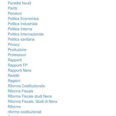
Paradisi fiscali
Partiti
Pensioni
Politica Economica
Politica Industriale
Politica Interna
Politica Internazionale
Politica sanitaria
Privacy
Produzione
Professioni
Rapporti
Rapporti FP
Rapporti Nens
Redditi
Regioni
Riforma Costituzionale
Riforma Fiscale
Riforma Fiscale studi Nens
Riforma Fiscale. Studi di Nens
Riforme
riforme costituzionali