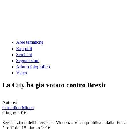
Aree tematiche
Rapporti
Seminari
Segnalazioni
Album fotografico
Video
La City ha già votato contro Brexit
Autore/i:
Corradino Mineo
Giugno 2016
Segnalazione dell'intervista a Vincenzo Visco pubblicata dalla rivista
"Left" del 18 giugno 2016