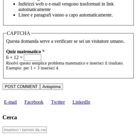
Indirizzi web o e-mail vengono trasformati in link
automaticamente
Linee e paragrafi vanno a capo automaticamente.
CAPTCHA
Questa domanda serve a verificare se sei un visitatore umano.
Quiz matematico
*
6 + 12 =
Risolvi questo semplice problema matematico e inserisci il risultato.
Esempio: per 1 + 3 inserisci 4.
E-mail
Facebook
Twitter
LinkedIn
Cerca
Cerca