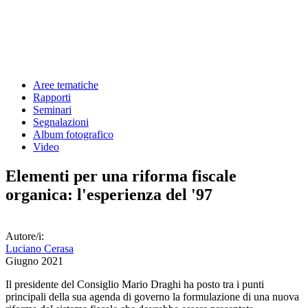
Aree tematiche
Rapporti
Seminari
Segnalazioni
Album fotografico
Video
Elementi per una riforma fiscale
organica: l'esperienza del '97
Autore/i:
Luciano Cerasa
Giugno 2021
Il presidente del Consiglio Mario Draghi ha posto tra i punti
principali della sua agenda di governo la formulazione di una nuova