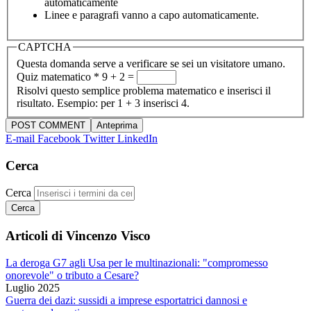
automaticamente
Linee e paragrafi vanno a capo automaticamente.
CAPTCHA
Questa domanda serve a verificare se sei un visitatore umano.
Quiz matematico
*
9 + 2 =
Risolvi questo semplice problema matematico e inserisci il
risultato. Esempio: per 1 + 3 inserisci 4.
E-mail
Facebook
Twitter
LinkedIn
Cerca
Cerca
Articoli di Vincenzo Visco
La deroga G7 agli Usa per le multinazionali: "compromesso
onorevole" o tributo a Cesare?
Luglio 2025
Guerra dei dazi: sussidi a imprese esportatrici dannosi e