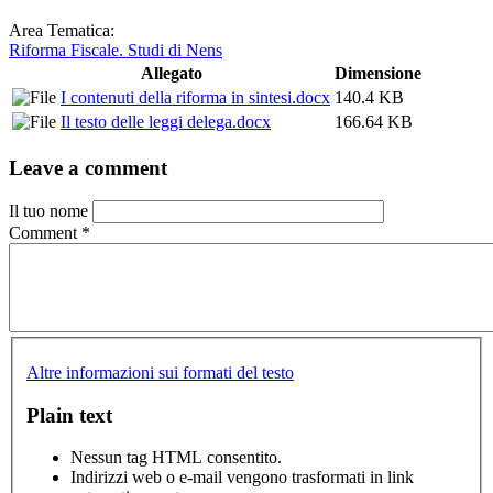
Area Tematica:
Riforma Fiscale. Studi di Nens
Allegato
Dimensione
I contenuti della riforma in sintesi.docx
140.4 KB
Il testo delle leggi delega.docx
166.64 KB
Leave a comment
Il tuo nome
Comment
*
Altre informazioni sui formati del testo
Plain text
Nessun tag HTML consentito.
Indirizzi web o e-mail vengono trasformati in link