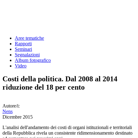
Aree tematiche
Rapporti
Seminari
Segnalazioni
Album fotografico
Video
Costi della politica. Dal 2008 al 2014
riduzione del 18 per cento
Autore/i:
Nens
Dicembre 2015
L'analisi dell'andamento dei costi di organi istituzionali e territoriali
della Repubblica rivela un consistente ridimensionamento destinato