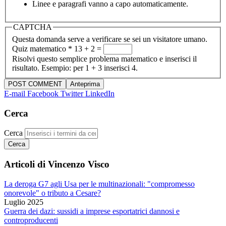
Linee e paragrafi vanno a capo automaticamente.
CAPTCHA
Questa domanda serve a verificare se sei un visitatore umano.
Quiz matematico
*
13 + 2 =
Risolvi questo semplice problema matematico e inserisci il
risultato. Esempio: per 1 + 3 inserisci 4.
E-mail
Facebook
Twitter
LinkedIn
Cerca
Cerca
Articoli di Vincenzo Visco
La deroga G7 agli Usa per le multinazionali: "compromesso
onorevole" o tributo a Cesare?
Luglio 2025
Guerra dei dazi: sussidi a imprese esportatrici dannosi e
controproducenti