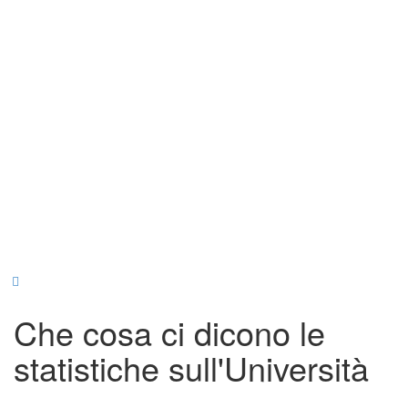
Che cosa ci dicono le
statistiche sull'Università