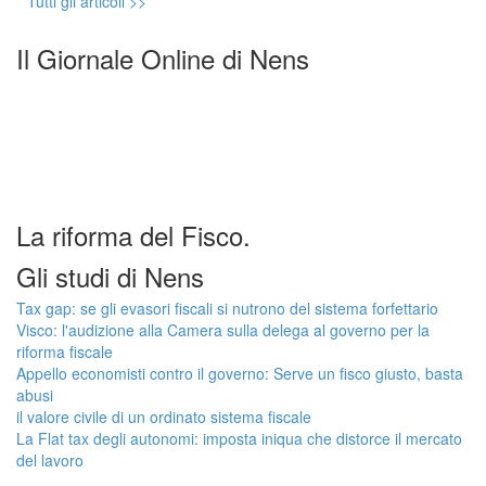
Tutti gli articoli >>
Il Giornale Online di Nens
La riforma del Fisco.
Gli studi di Nens
Tax gap: se gli evasori fiscali si nutrono del sistema forfettario
Visco: l'audizione alla Camera sulla delega al governo per la
riforma fiscale
Appello economisti contro il governo: Serve un fisco giusto, basta
abusi
il valore civile di un ordinato sistema fiscale
La Flat tax degli autonomi: imposta iniqua che distorce il mercato
del lavoro