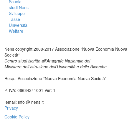
Scuola
studi Nens
Sviluppo
Tasse
Università
Welfare
Nens copyright 2008-2017 Associazione “Nuova Economia Nuova
Società”
Centro studi iscritto all'Anagrafe Nazionale del
Ministero dell'Istruzione dell'Università e delle Ricerche
Resp.: Associazione “Nuova Economia Nuova Società”
P. IVA: 06634241001 Ver: 1
email: info @ nens.it
Privacy
Cookie Policy