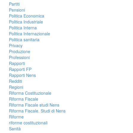
Partiti
Pensioni
Politica Economica
Politica Industriale
Politica Interna
Politica Internazionale
Politica sanitaria
Privacy
Produzione
Professioni
Rapporti
Rapporti FP
Rapporti Nens
Redditi
Regioni
Riforma Costituzionale
Riforma Fiscale
Riforma Fiscale studi Nens
Riforma Fiscale. Studi di Nens
Riforme
riforme costituzionali
Sanità