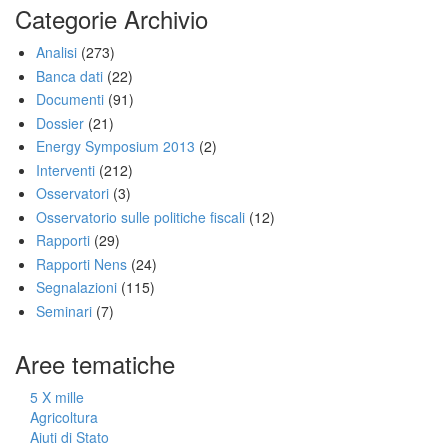
Categorie Archivio
Analisi
(273)
Banca dati
(22)
Documenti
(91)
Dossier
(21)
Energy Symposium 2013
(2)
Interventi
(212)
Osservatori
(3)
Osservatorio sulle politiche fiscali
(12)
Rapporti
(29)
Rapporti Nens
(24)
Segnalazioni
(115)
Seminari
(7)
Aree tematiche
5 X mille
Agricoltura
Aiuti di Stato