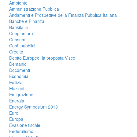
Ambiente
Amministrazione Pubblica
Andamenti e Prospettive della Finanza Pubblica Italiana
Banche e Finanza
Bankitalia
Congiuntura
Consumi
Conti pubblici
Credito
Debito Europeo: la proposta Visco
Demanio
Documenti
Economia
Edilizia
Elezioni
Emigrazione
Energia
Energy Symposium 2013
Euro
Europa
Evasione fiscale
Federalismo