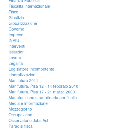
Finanza Pubblica
Fiscalità internazionale
Fisco
Giustizia
Globalizzazione
Governo
Imprese
INPIU
interventi
Istituzioni
Lavoro
Legalità
Legislatore incompetente
Liberalizzazioni
Manifutura 2011
Manifutura. Pisa 12 - 14 febbraio 2010
Manifutura. Pisa 17 - 21 marzo 2009
Manutenzione straordinaria per l'Italia
Media e informazione
Mezzogiorno
Occupazione
Osservatorio Jobs Act
Paradisi fiscali