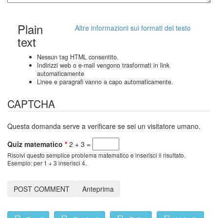
Plain
Altre informazioni sui formati del testo
text
Nessun tag HTML consentito.
Indirizzi web o e-mail vengono trasformati in link
automaticamente
Linee e paragrafi vanno a capo automaticamente.
CAPTCHA
Questa domanda serve a verificare se sei un visitatore umano.
Quiz matematico
*
2 + 3 =
Risolvi questo semplice problema matematico e inserisci il risultato.
Esempio: per 1 + 3 inserisci 4.